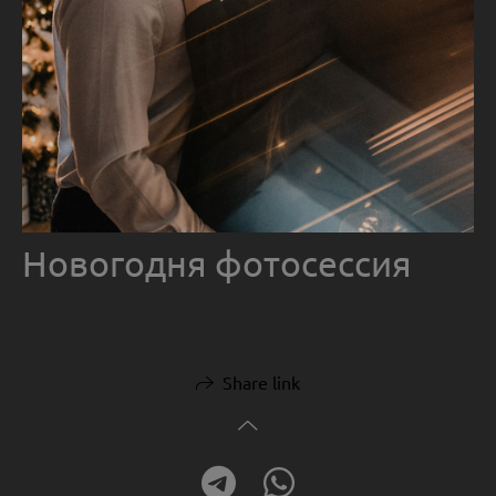
Новогодня фотосессия
Share link