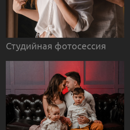
Студийная фотосессия