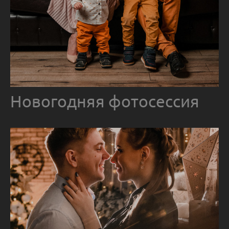
Новогодняя фотосессия