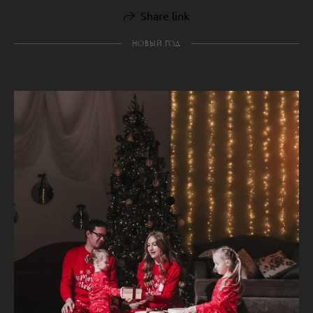
Share link
НОВЫЙ ГОД