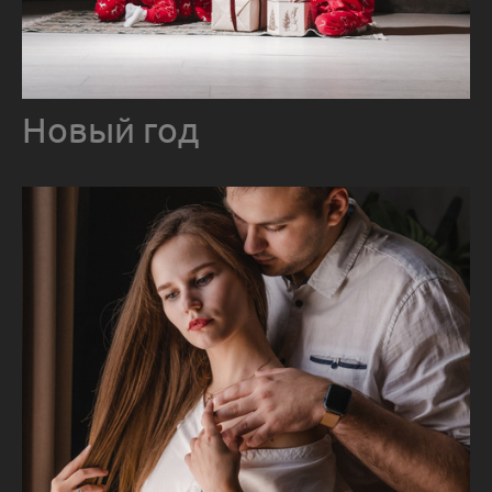
Новый год