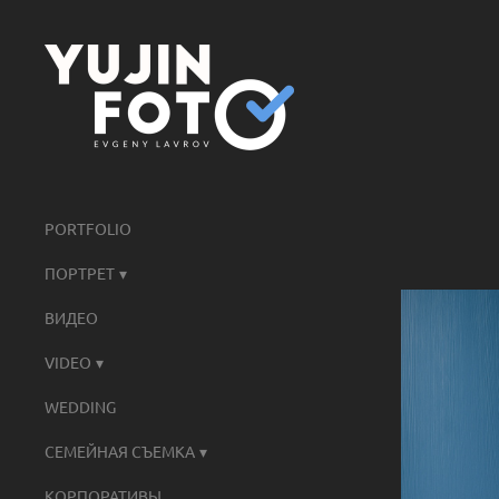
PORTFOLIO
ПОРТРЕТ
ВИДЕО
VIDEO
WEDDING
СЕМЕЙНАЯ СЪЕМКА
КОРПОРАТИВЫ