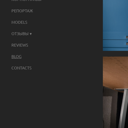
РЕПОРТАЖ
MODELS
ОТЗЫВЫ
REVIEWS
BLOG
CONTACTS