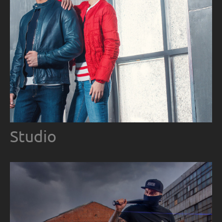
Studio