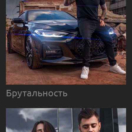
Брутальность