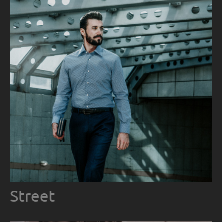
Street