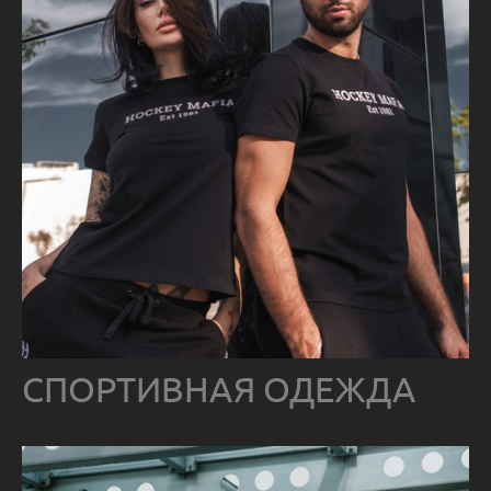
СПОРТИВНАЯ ОДЕЖДА