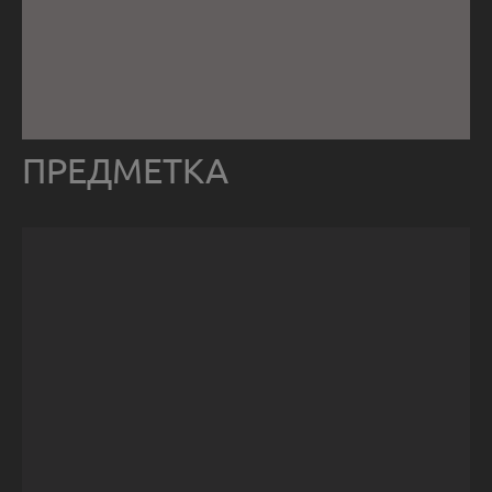
ПРЕДМЕТКА