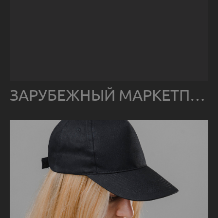
ЗАРУБЕЖНЫЙ МАРКЕТПЛЕЙС