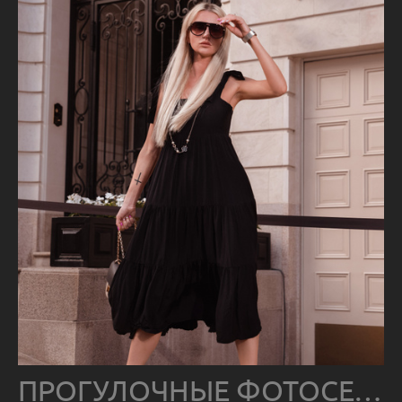
ПРОГУЛОЧНЫЕ ФОТОСЕССИИ