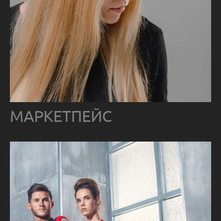
МАРКЕТПЕЙС