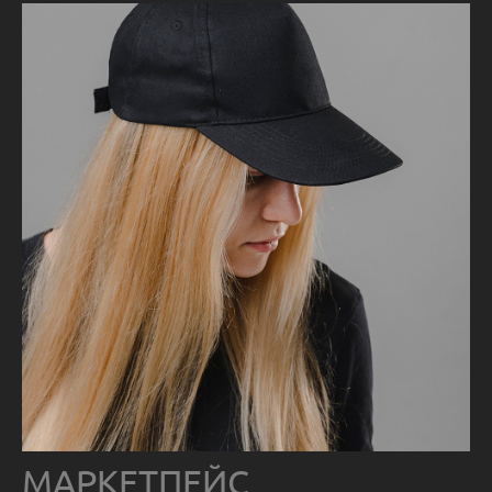
МАРКЕТПЕЙС