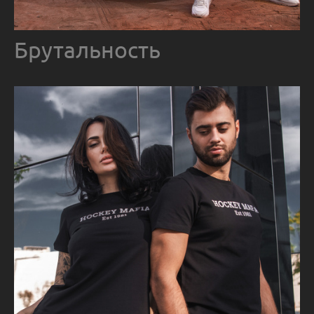
Брутальность