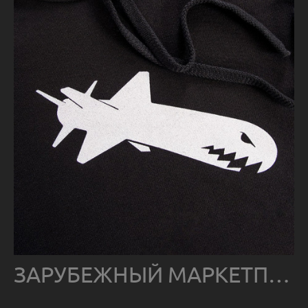
ЗАРУБЕЖНЫЙ МАРКЕТПЛЕЙС