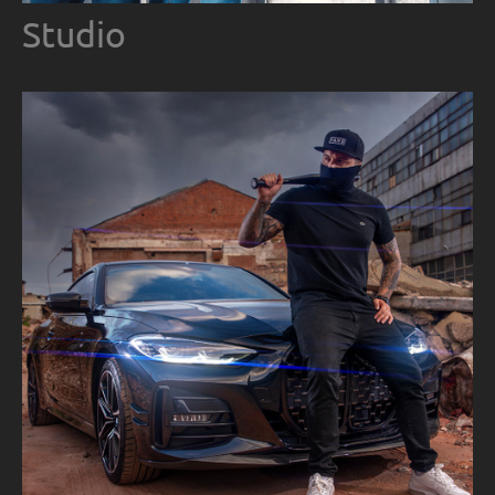
Studio