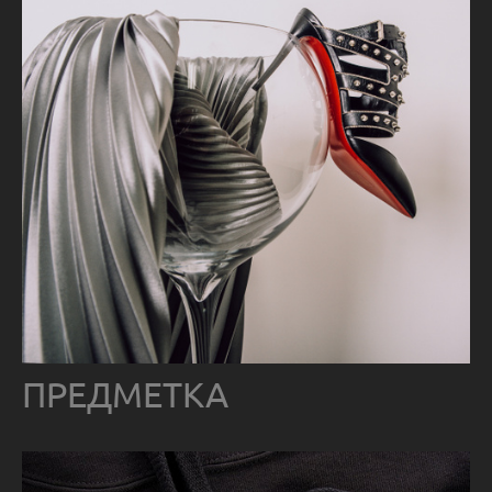
ПРЕДМЕТКА