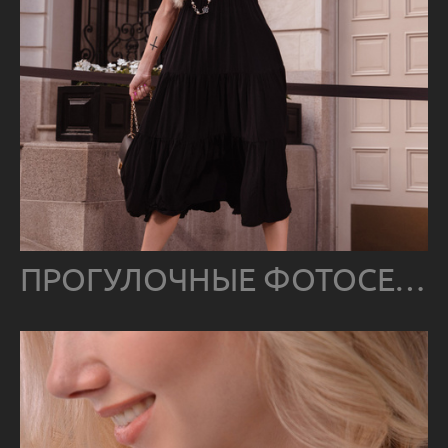
ПРОГУЛОЧНЫЕ ФОТОСЕССИИ