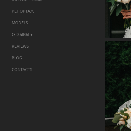
РЕПОРТАЖ
MODELS
ОТЗЫВЫ
REVIEWS
BLOG
CONTACTS