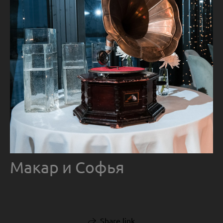
Макар и Софья
Share link