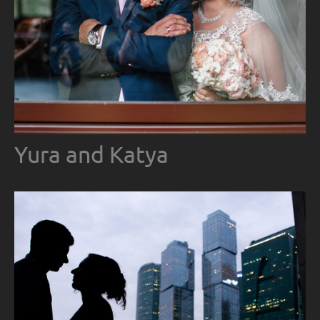
Yura and Katya