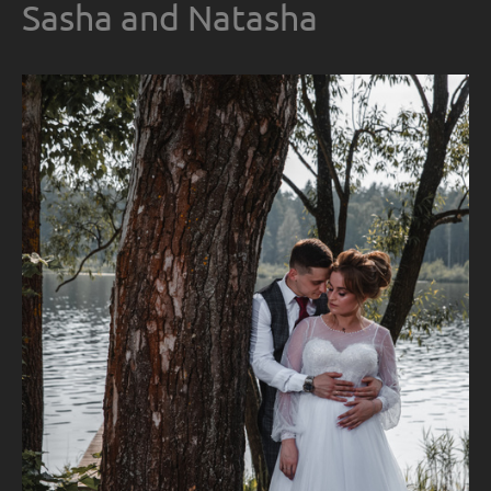
Sasha and Natasha