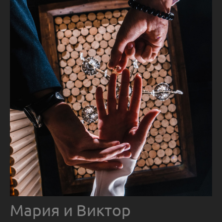
Мария и Виктор