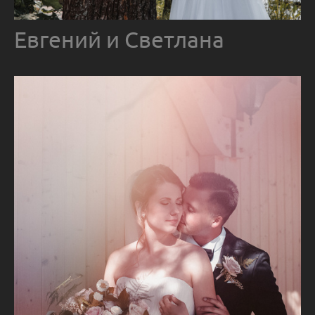
Евгений и Светлана