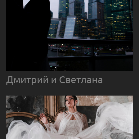
Дмитрий и Светлана