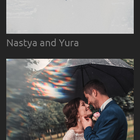
Nastya and Yura