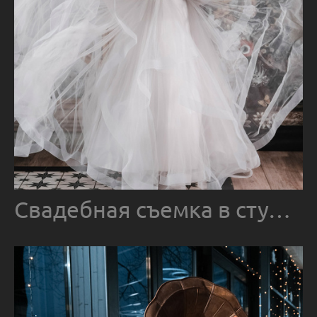
Свадебная съемка в студии