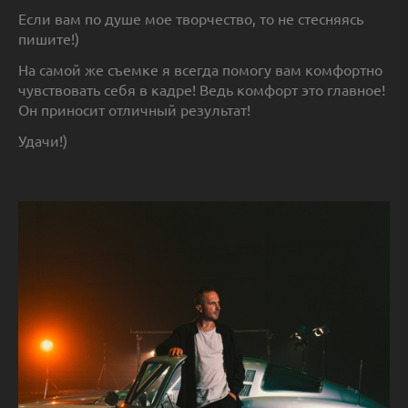
Если вам по душе мое творчество, то не стесняясь
пишите!)
На самой же съемке я всегда помогу вам комфортно
чувствовать себя в кадре! Ведь комфорт это главное!
Он приносит отличный результат! ​
Удачи!)