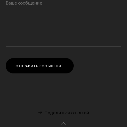
ОТПРАВИТЬ СООБЩЕНИЕ
Поделиться ссылкой