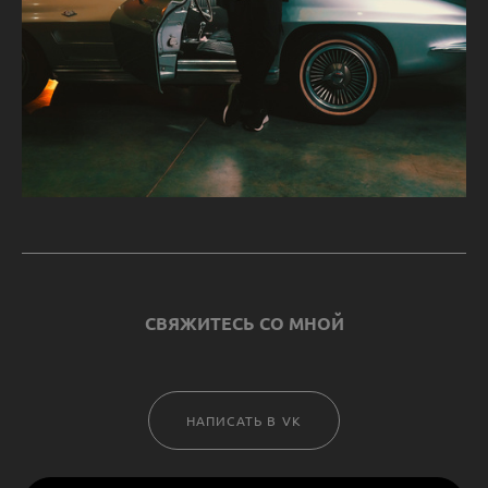
СВЯЖИТЕСЬ СО МНОЙ
НАПИСАТЬ В VK