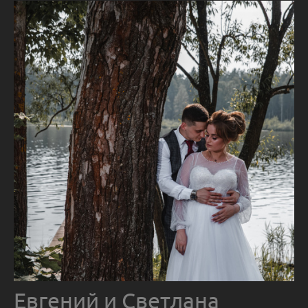
Евгений и Светлана