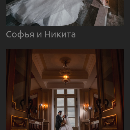
Софья и Никита