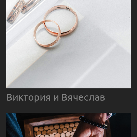
Виктория и Вячеслав