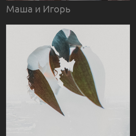
Маша и Игорь