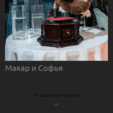
Макар и Софья
Поделиться ссылкой