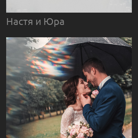
Настя и Юра