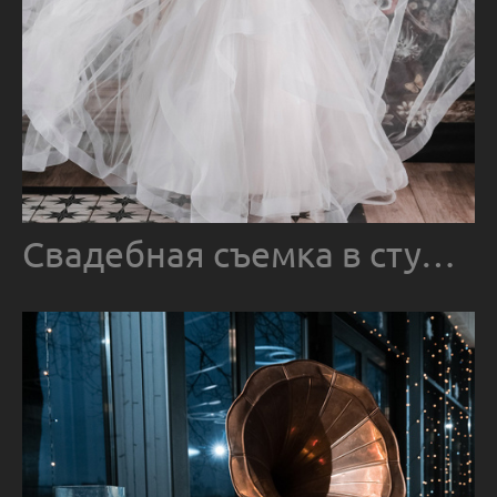
Свадебная съемка в студии