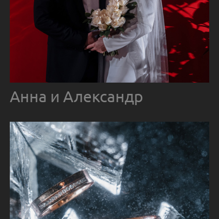
Анна и Александр