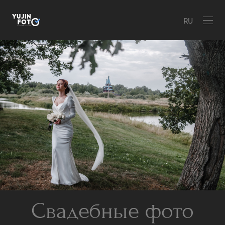
RU
Свадебные фото