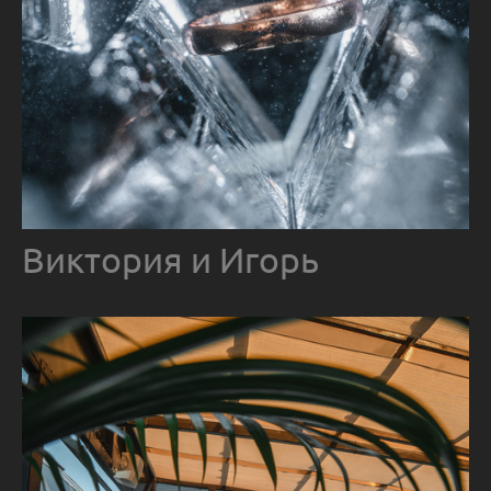
Виктория и Игорь