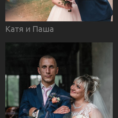
Катя и Паша