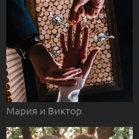
Мария и Виктор