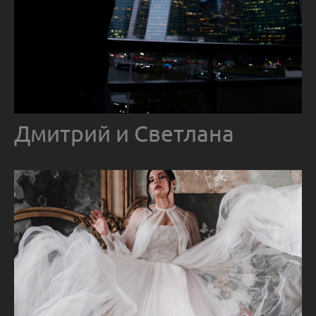
Дмитрий и Светлана