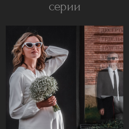
серии