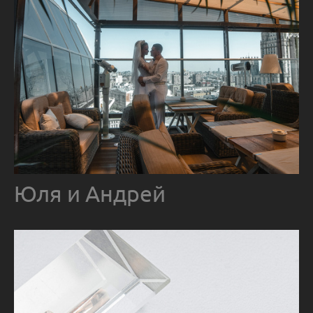
Юля и Андрей