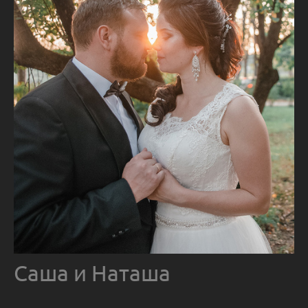
Саша и Наташа