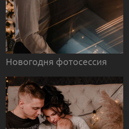
Новогодня фотосессия