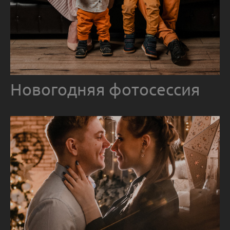
Новогодняя фотосессия