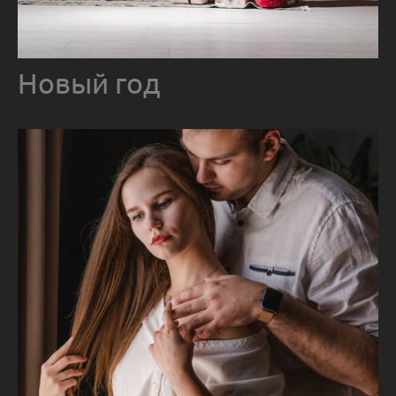
Новый год