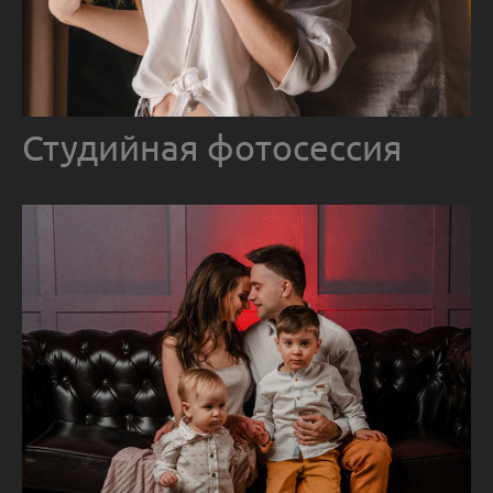
Студийная фотосессия