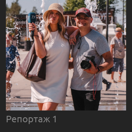
Репортаж 1