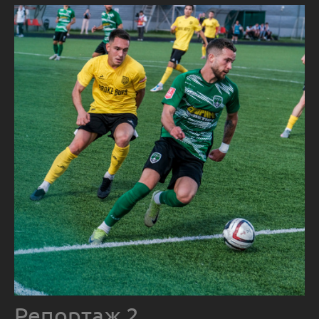
Репортаж 2