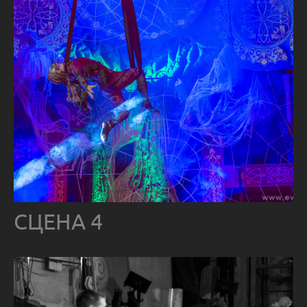
СЦЕНА 4