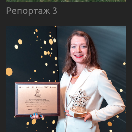
Репортаж 3