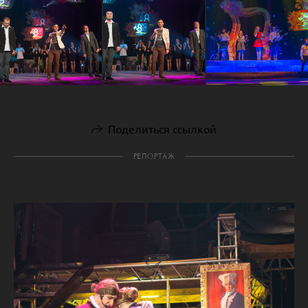
Поделиться ссылкой
РЕПОРТАЖ