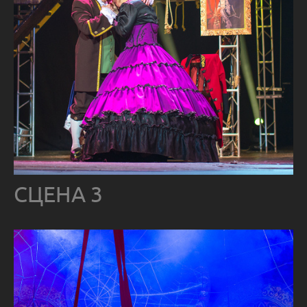
СЦЕНА 3