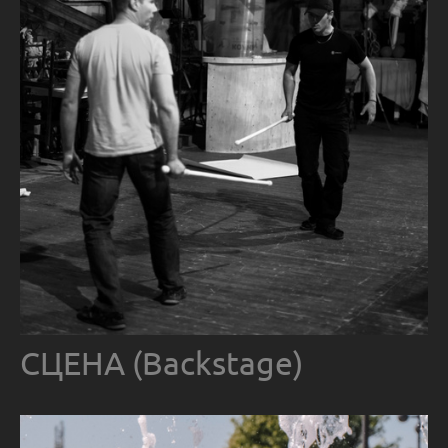
СЦЕНА (Backstage)