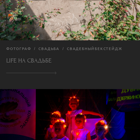
ФОТОГРАФ
СВАДЬБА
СВАДЕБНЫЙБЕКСТЕЙДЖ
LIFE НА СВАДЬБЕ