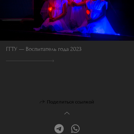
ГГТУ — Воспитатель года 2023
Поделиться ссылкой