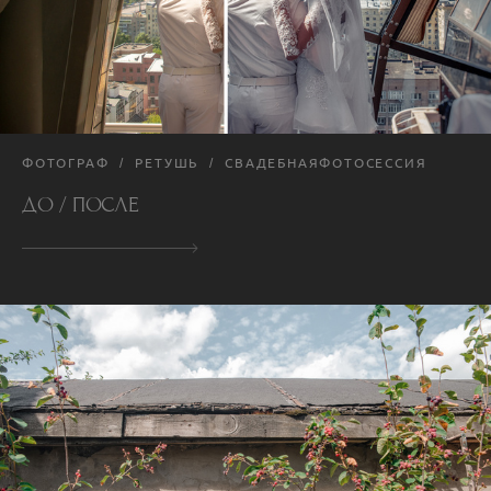
ФОТОГРАФ
РЕТУШЬ
СВАДЕБНАЯФОТОСЕССИЯ
ДО / ПОСЛЕ