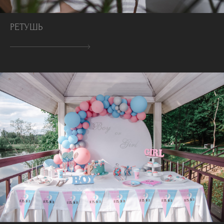
РЕТУШЬ