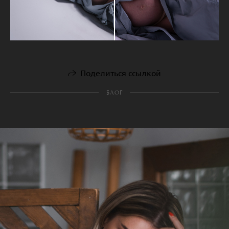
Поделиться ссылкой
БЛОГ