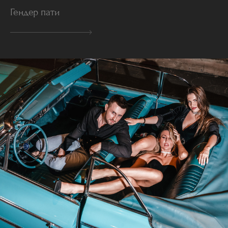
Гендер пати