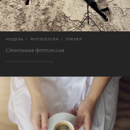
МОДЕЛЬ
ФОТОСЕССИЯ
ПЛЕНЕР
Спонтанная фотосессия