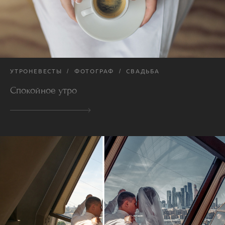
УТРОНЕВЕСТЫ
ФОТОГРАФ
СВАДЬБА
Спокойное утро