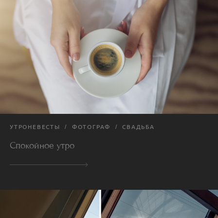
УТРОНЕВЕСТЫ
ФОТОГРАФ
СВАДЬБА
Спокойное утро