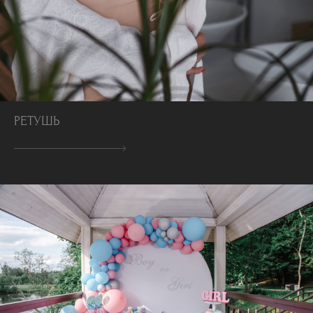
РЕТУШЬ