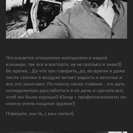
Что касается отношения молодожен к нашей
команде, так все в восторге, ну на сколько я знаю!))
Во время... Да что там говорить, до, во время и даже
после съемки в воздухе витает радость и веселье и
все это замечают. По моему самое главное - это дать
молодоженам расслабиться в их день и сделать все,
чтоб им было хорошо!) Юмор + профессионализм по-
моему очень мощное оружие!)
Поверьте, мы те, с кем легко!)