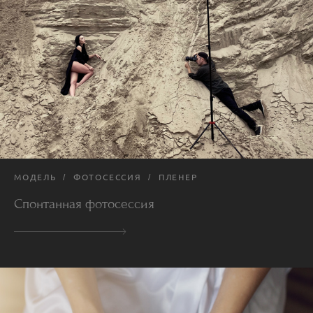
МОДЕЛЬ
ФОТОСЕССИЯ
ПЛЕНЕР
Спонтанная фотосессия