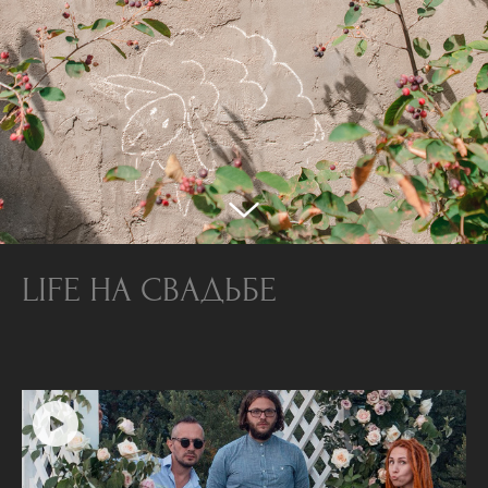
LIFE НА СВАДЬБЕ