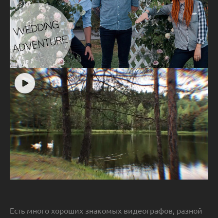
Есть много хороших знакомых видеографов, разной