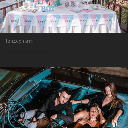
Гендер пати