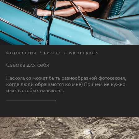
ФОТОСЕССИЯ
БИЗНЕС
WILDBERRIES
Съемка для себя
Насколько может быть разнообразной фотосессия,
когда люди обращаются ко мне) Причем не нужно
иметь особых навыков...