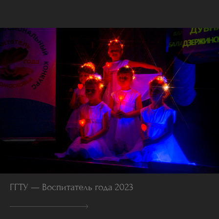
ГГТУ — Воспитатель года 2023