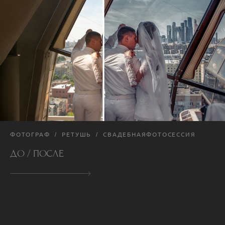
ФОТОГРАФ
РЕТУШЬ
СВАДЕБНАЯФОТОСЕССИЯ
ДО / ПОСЛЕ