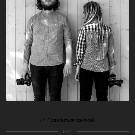
Поделиться ссылкой
БЛОГ