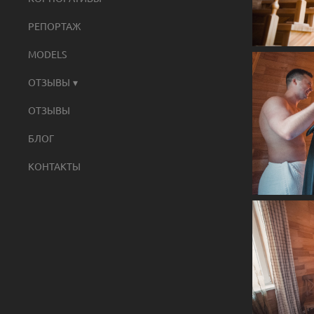
РЕПОРТАЖ
MODELS
ОТЗЫВЫ
ОТЗЫВЫ
БЛОГ
КОНТАКТЫ